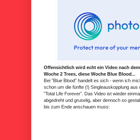
Offensichtlich wird echt ein Video nach de
Woche 2 Trees, diese Woche Blue Blood...
Bei "Blue Blood" handelt es sich - wenn ich mic
schon um die fünfte (!) Singleauskopplung aus
"Total Life Forever". Das Video ist wieder ein
abgedreht und gruselig, aber dennoch so gestal
bis zum Ende anschauen muss: