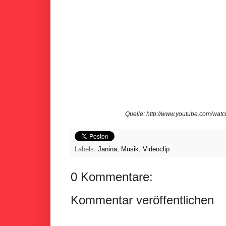
Quelle: http://www.youtube.com/w
Labels:
Janina
,
Musik
,
Videoclip
0 Kommentare:
Kommentar veröffentlichen