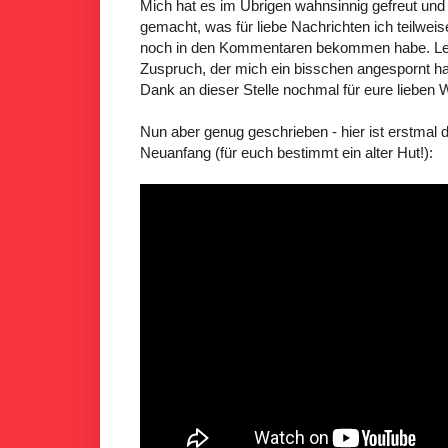
Mich hat es im Übrigen wahnsinnig gefreut und 
gemacht, was für liebe Nachrichten ich teilweise
noch in den Kommentaren bekommen habe. Letz
Zuspruch, der mich ein bisschen angespornt ha
Dank an dieser Stelle nochmal für eure lieben 
Nun aber genug geschrieben - hier ist erstmal 
Neuanfang (für euch bestimmt ein alter Hut!):