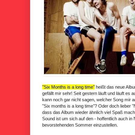
"Six Months is a long time"
heißt das neue Alb
gefällt mir sehr! Seit gestern läuft und läuft es 
kann noch gar nicht sagen, welcher Song mir a
"Six months is a long time"? Oder doch lieber "
dass das Album wieder ähnlich viel Spaß macht
Sound ist um sich auf den - hoffentlich auch in
bevorstehenden Sommer einzustellen.