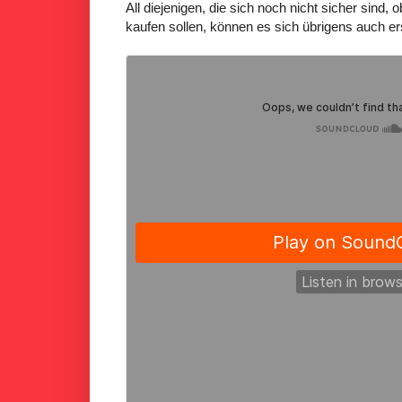
All diejenigen, die sich noch nicht sicher sind, 
kaufen sollen, können es sich übrigens auch e