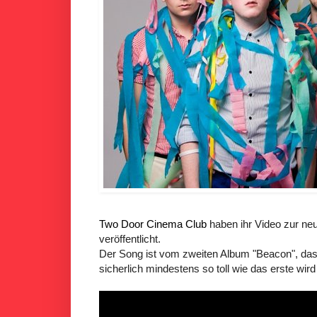
Two Door Cinema Club
haben ihr Video zur neu
veröffentlicht.
Der Song ist vom zweiten Album "Beacon", das
sicherlich mindestens so toll wie das erste wird 